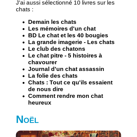
J'ai aussi sélectionné 10 livres sur les
chats :
Demain les chats
Les mémoires d'un chat
BD Le chat et les 40 bougies
La grande imagerie - Les chats
Le club des chatons
Le chat pitre - 5 histoires à
chavourer
Journal d'un chat assassin
La folie des chats
Chats : Tout ce qu'ils essaient
de nous dire
Comment rendre mon chat
heureux
Noël