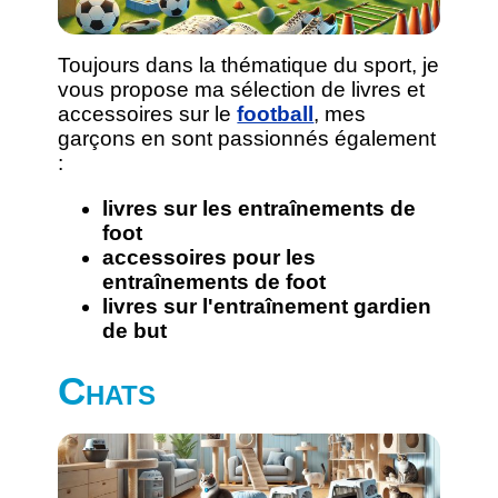
Toujours dans la thématique du sport, je
vous propose ma sélection de livres et
accessoires sur le
football
, mes
garçons en sont passionnés également
:
livres sur les entraînements de
foot
accessoires pour les
entraînements de foot
livres sur l'entraînement gardien
de but
Chats