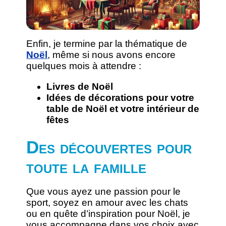
Enfin, je termine par la thématique de
Noël
, même si nous avons encore
quelques mois à attendre :
Livres de Noël
Idées de décorations pour votre
table de Noël et votre intérieur de
fêtes
Des découvertes pour
toute la famille
Que vous ayez une passion pour le
sport, soyez en amour avec les chats
ou en quête d’inspiration pour Noël, je
vous accompagne dans vos choix avec