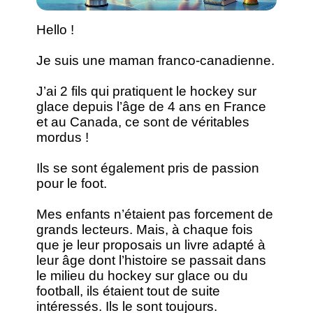
Hello !
Je suis une maman franco-canadienne.
J’ai 2 fils qui pratiquent le hockey sur
glace depuis l’âge de 4 ans en France
et au Canada, ce sont de véritables
mordus !
Ils se sont également pris de passion
pour le foot.
Mes enfants n’étaient pas forcement de
grands lecteurs. Mais, à chaque fois
que je leur proposais un livre adapté à
leur âge dont l’histoire se passait dans
le milieu du hockey sur glace ou du
football, ils étaient tout de suite
intéressés. Ils le sont toujours.