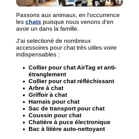
Passons aux animaux, en l'occurrence
les
chats
puisque nous venons d'en
avoir un dans la famille.
J'ai selectioné de nombreux
accessoires pour chat très utiles voire
indispensables :
Collier pour chat AirTag et anti-
étranglement
Collier pour chat réfléchissant
Arbre à chat
Griffoir à chat
Harnais pour chat
Sac de transport pour chat
Coussin pour chat
Chatière à puce électronique
Bac à litière auto-nettoyant