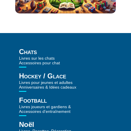
Chats
Livres sur les chats
Accessoires pour chat
Hockey / Glace
Livres pour jeunes et adultes
Anniversaires & Idées cadeaux
Football
Livres joueurs et gardiens &
Accessoires d'entraînement
Noël
Livres, Recettes, Décoration