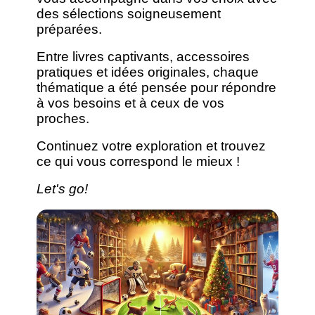
des sélections soigneusement
préparées.
Entre livres captivants, accessoires
pratiques et idées originales, chaque
thématique a été pensée pour répondre
à vos besoins et à ceux de vos
proches.
Continuez votre exploration et trouvez
ce qui vous correspond le mieux !
Let's go!