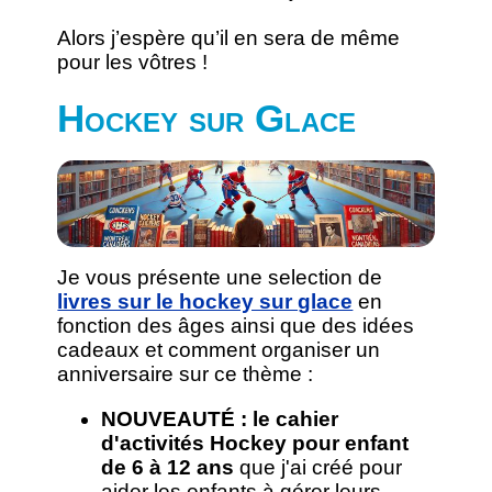
Alors j’espère qu’il en sera de même
pour les vôtres !
Hockey sur Glace
Je vous présente une selection de
livres sur le hockey sur glace
en
fonction des âges ainsi que des idées
cadeaux et comment organiser un
anniversaire sur ce thème :
NOUVEAUTÉ : le cahier
d'activités Hockey pour enfant
de 6 à 12 ans
que j'ai créé pour
aider les enfants à gérer leurs